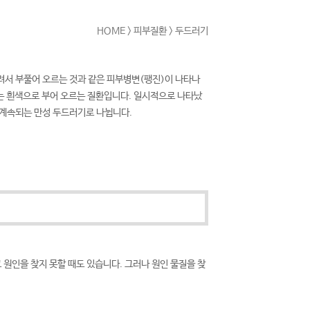
HOME
> 피부질환 > 두드러기
물려서 부풀어 오르는 것과 같은 피부병변(팽진)이 나타나
또는 흰색으로 부어 오르는 질환입니다. 일시적으로 나타났
 계속되는 만성 두드러기로 나뉩니다.
그 원인을 찾지 못할 때도 있습니다. 그러나 원인 물질을 찾