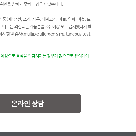
 원인을 밝히지 못하는 경우가 많습니다.
: 생선, 조개, 새우, 돼지고기, 마늘, 양파, 버섯, 토
니다. 때로는 의심되는 식품들을 3주 이상 모두 금지했다가 하
(multiple allergen simultaneous test,
이상으로 음식물을 금지하는 경우가 많으므로 유의해야