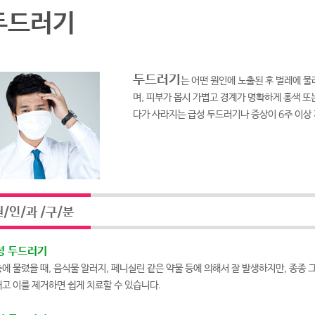
두드러기
두드러기
는 어떤 원인에 노출된 후 벌레에 
며, 피부가 몹시 가볍고 경계가 명확하게 홍색 
다가 사라지는 급성 두드러기나 증상이 6주 이상
/인/과 /구/분
성 두드러기
에 물렸을 때, 음식물 알러지, 페니실린 같은 약물 등에 의해서 잘 발생하지만, 종종 
고 이를 제거하면 쉽게 치료할 수 있습니다.